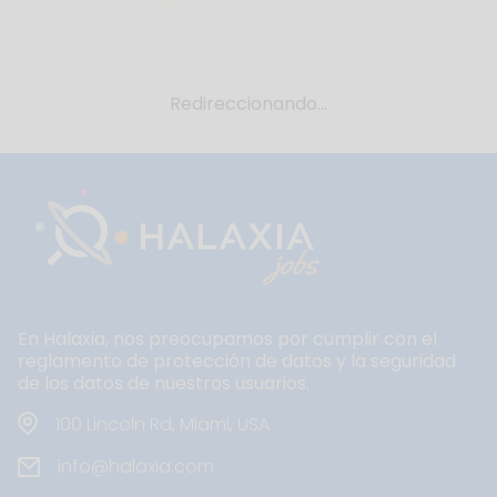
Redireccionando...
En Halaxia, nos preocupamos por cumplir con el
reglamento de protección de datos y la seguridad
de los datos de nuestros usuarios.
100 Lincoln Rd, Miami, USA
info@halaxia.com