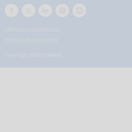
Términos y condiciones
Políticas de privacidad
Copyright ©
2026
Halaxia.