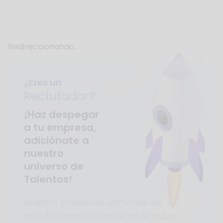
Redireccionando...
¿Eres un
Reclutador?
¡Haz despegar
a tu empresa,
adiciónate a
nuestro
universo de
Talentos!
Nuestro poderoso software de
reclutamiento basado en la nube