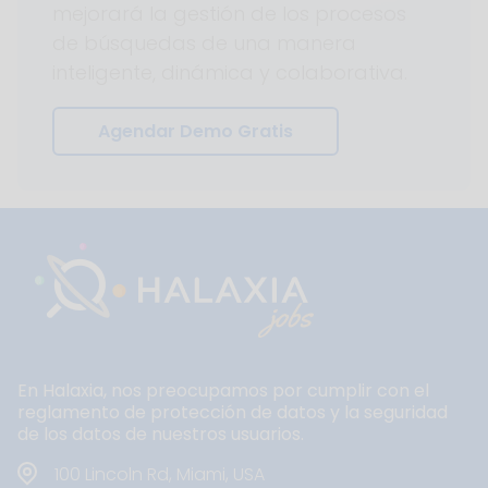
mejorará la gestión de los procesos
de búsquedas de una manera
inteligente, dinámica y colaborativa.
Agendar Demo Gratis
En Halaxia, nos preocupamos por cumplir con el
reglamento de protección de datos y la seguridad
de los datos de nuestros usuarios.
100 Lincoln Rd, Miami, USA