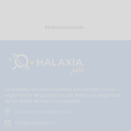
Redireccionando...
En Halaxia, nos preocupamos por cumplir con el
reglamento de protección de datos y la seguridad
de los datos de nuestros usuarios.
100 Lincoln Rd, Miami, USA
info@halaxia.com