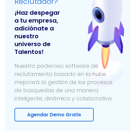
Reclutador?
¡Haz despegar
a tu empresa,
adiciónate a
nuestro
universo de
Talentos!
Nuestro poderoso software de
reclutamiento basado en la nube
mejorará la gestión de los procesos
de búsquedas de una manera
inteligente, dinámica y colaborativa.
Agendar Demo Gratis