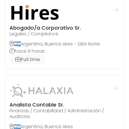
Abogado/a Corporativo Sr.
Legales / Compliance
Argentina, Buenos Aires - GBA Norte
hace 9 horas
Full time
Analista Contable Sr.
Finanzas / Contabilidad / Administración /
Auditoria
Argentina, Buenos Aires