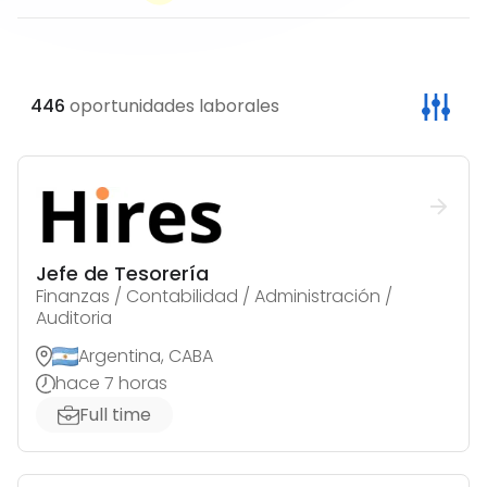
446
oportunidades laborales
Jefe de Tesorería
Finanzas / Contabilidad / Administración /
Auditoria
Argentina, CABA
hace 7 horas
Full time