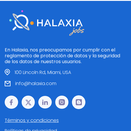
En Halaxia, nos preocupamos por cumplir con el
reglamento de protección de datos y la seguridad
de los datos de nuestros usuarios.
100 Lincoln Rd, Miami, USA
info@halaxia.com
Términos y condiciones
Políticas de privacidad