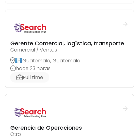
Gerente Comercial, logística, transporte
Comercial / Ventas
Guatemala, Guatemala
hace 23 horas
Full time
Gerencia de Operaciones
Otro