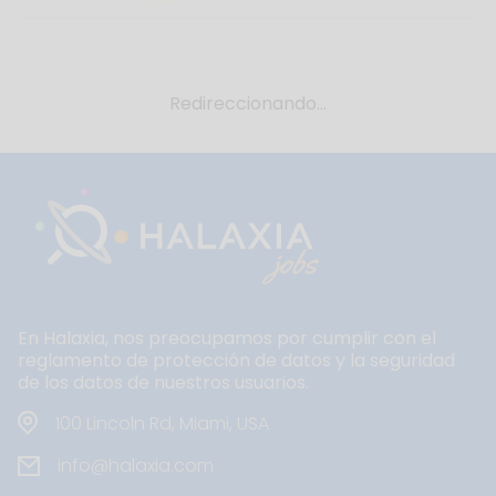
Redireccionando...
En Halaxia, nos preocupamos por cumplir con el
reglamento de protección de datos y la seguridad
de los datos de nuestros usuarios.
100 Lincoln Rd, Miami, USA
info@halaxia.com