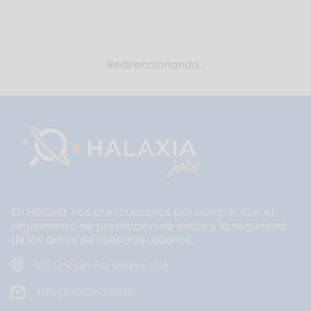
Redireccionando...
En Halaxia, nos preocupamos por cumplir con el
reglamento de protección de datos y la seguridad
de los datos de nuestros usuarios.
100 Lincoln Rd, Miami, USA
info@halaxia.com