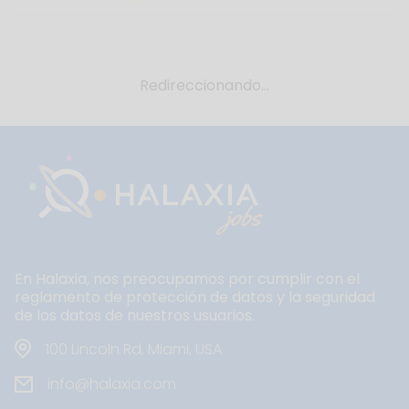
Redireccionando...
En Halaxia, nos preocupamos por cumplir con el
reglamento de protección de datos y la seguridad
de los datos de nuestros usuarios.
100 Lincoln Rd, Miami, USA
info@halaxia.com