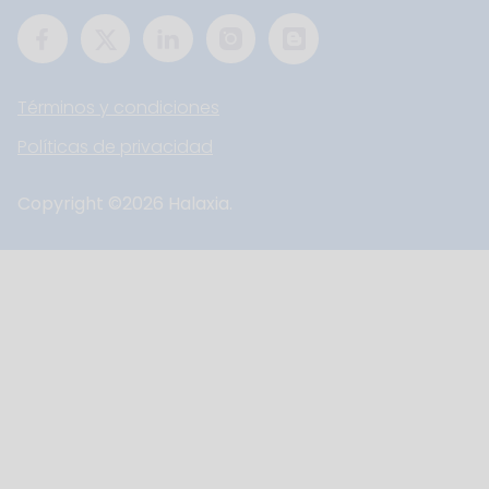
Términos y condiciones
Políticas de privacidad
Copyright ©
2026
Halaxia.