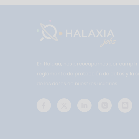
En Halaxia, nos preocupamos por cumplir 
reglamento de protección de datos y la s
de los datos de nuestros usuarios.