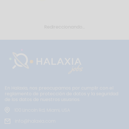
Redireccionando...
En Halaxia, nos preocupamos por cumplir con el
reglamento de protección de datos y la seguridad
de los datos de nuestros usuarios.
100 Lincoln Rd, Miami, USA
info@halaxia.com