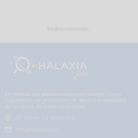
Redireccionando...
En Halaxia, nos preocupamos por cumplir con el
reglamento de protección de datos y la seguridad
de los datos de nuestros usuarios.
100 Lincoln Rd, Miami, USA
info@halaxia.com