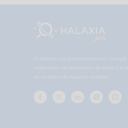
En Halaxia, nos preocupamos por cumplir 
reglamento de protección de datos y la s
de los datos de nuestros usuarios.