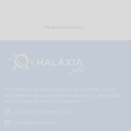
Redireccionando...
En Halaxia, nos preocupamos por cumplir con el
reglamento de protección de datos y la seguridad
de los datos de nuestros usuarios.
100 Lincoln Rd, Miami, USA
info@halaxia.com