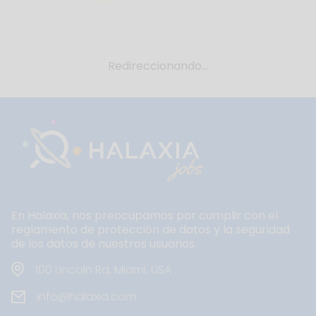
Redireccionando...
En Halaxia, nos preocupamos por cumplir con el
reglamento de protección de datos y la seguridad
de los datos de nuestros usuarios.
100 Lincoln Rd, Miami, USA
info@halaxia.com