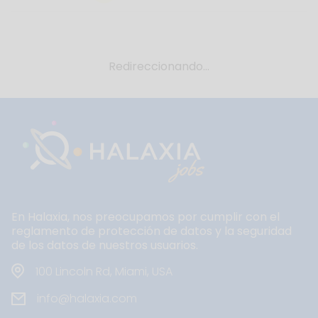
Redireccionando...
En Halaxia, nos preocupamos por cumplir con el
reglamento de protección de datos y la seguridad
de los datos de nuestros usuarios.
100 Lincoln Rd, Miami, USA
info@halaxia.com