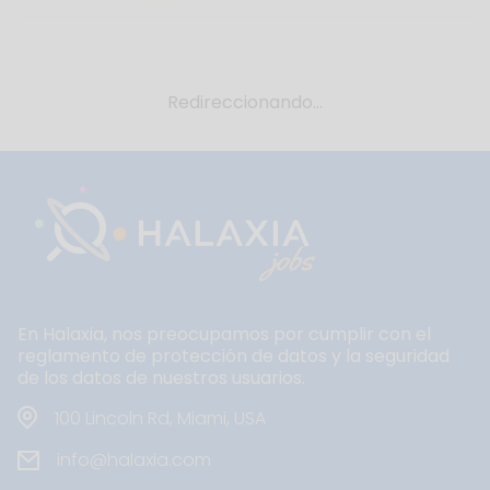
Redireccionando...
En Halaxia, nos preocupamos por cumplir con el
reglamento de protección de datos y la seguridad
de los datos de nuestros usuarios.
100 Lincoln Rd, Miami, USA
info@halaxia.com