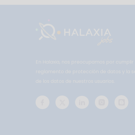
En Halaxia, nos preocupamos por cumplir 
reglamento de protección de datos y la s
de los datos de nuestros usuarios.