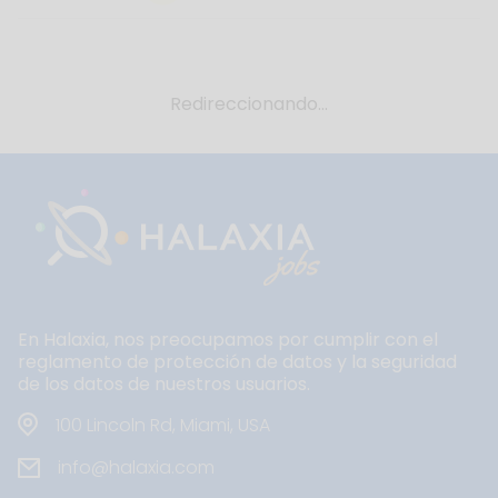
Redireccionando...
En Halaxia, nos preocupamos por cumplir con el
reglamento de protección de datos y la seguridad
de los datos de nuestros usuarios.
100 Lincoln Rd, Miami, USA
info@halaxia.com