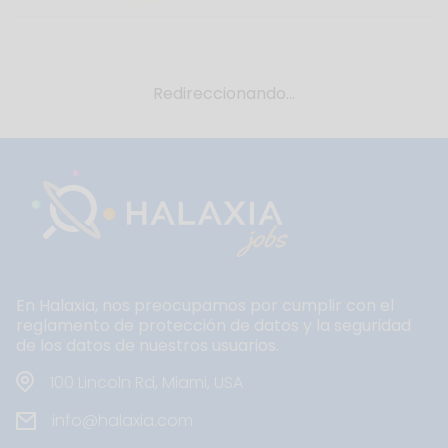
Redireccionando...
En Halaxia, nos preocupamos por cumplir con el
reglamento de protección de datos y la seguridad
de los datos de nuestros usuarios.
100 Lincoln Rd, Miami, USA
info@halaxia.com