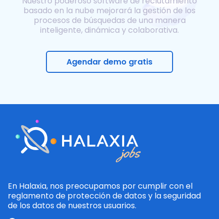
Nuestro poderoso software de reclutamiento
basado en la nube mejorará la gestión de los
procesos de búsquedas de una manera
inteligente, dinámica y colaborativa.
Agendar demo gratis
En Halaxia, nos preocupamos por cumplir con el
reglamento de protección de datos y la seguridad
de los datos de nuestros usuarios.