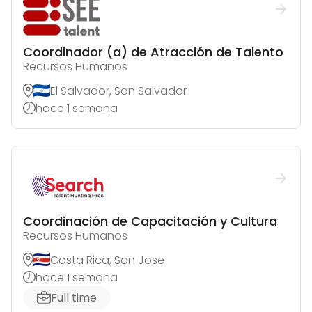
Coordinador (a) de Atracción de Talento
Recursos Humanos
El Salvador, San Salvador
hace 1 semana
Coordinación de Capacitación y Cultura
Recursos Humanos
Costa Rica, San Jose
hace 1 semana
Full time