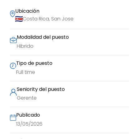
Ubicación
Costa Rica, San Jose
Modalidad del puesto
Hibrido
Tipo de puesto
Full time
Seniority del puesto
Gerente
Publicado
13/05/2026