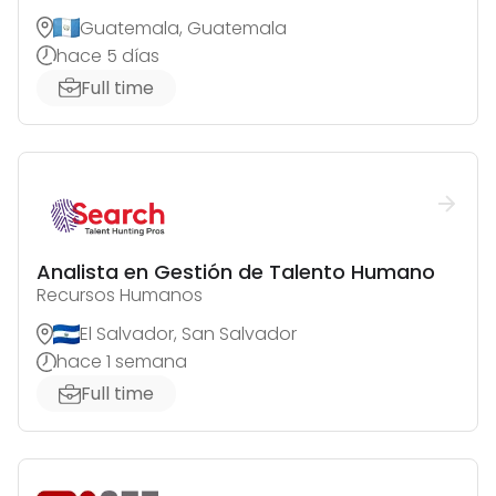
Guatemala, Guatemala
hace 5 días
Full time
Analista en Gestión de Talento Humano
Recursos Humanos
El Salvador, San Salvador
hace 1 semana
Full time