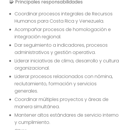
🧩 Principales responsabilidades
Coordinar procesos integrales de Recursos
Humanos para Costa Rica y Venezuela.
Acompañar procesos de homologación e
integración regional.
Dar seguimiento a indicadores, procesos
administrativos y gestión operativa.
Liderar iniciativas de clima, desarrollo y cultura
organizacional.
Liderar procesos relacionados con nómina,
reclutamiento, formación y servicios
generales.
Coordinar múltiples proyectos y áreas de
manera simultánea.
Mantener altos estándares de servicio interno
y cumplimiento.