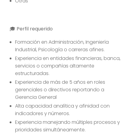
Otras
🎓 Perfil requerido
Formación en Administración, Ingeniería
Industrial, Psicología o carreras afines.
Experiencia en entidades financieras, banca,
servicios o compañías altamente
estructuradas.
Experiencia de más de 5 años en roles
gerenciales o directivos reportando a
Gerencia General
Alta capacidad analítica y afinidad con
indicadores y números.
Experiencia manejando múltiples procesos y
prioridades simultáneamente.