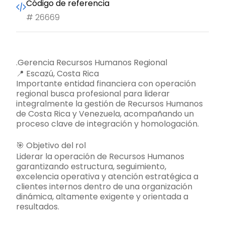
Código de referencia
#
26669
.Gerencia Recursos Humanos Regional
📍 Escazú, Costa Rica
Importante entidad financiera con operación
regional busca profesional para liderar
integralmente la gestión de Recursos Humanos
de Costa Rica y Venezuela, acompañando un
proceso clave de integración y homologación.
🎯 Objetivo del rol
Liderar la operación de Recursos Humanos
garantizando estructura, seguimiento,
excelencia operativa y atención estratégica a
clientes internos dentro de una organización
dinámica, altamente exigente y orientada a
resultados.