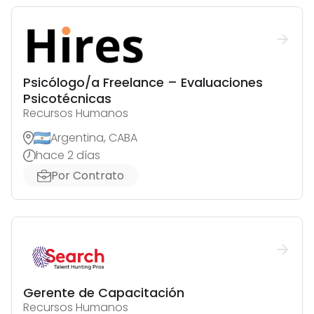
Psicólogo/a Freelance – Evaluaciones
Psicotécnicas
Recursos Humanos
Argentina, CABA
hace 2 días
Por Contrato
Gerente de Capacitación
Recursos Humanos