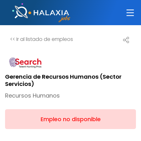
<<
Ir al listado de empleos
Gerencia de Recursos Humanos (Sector
Servicios)
Recursos Humanos
Empleo no disponible