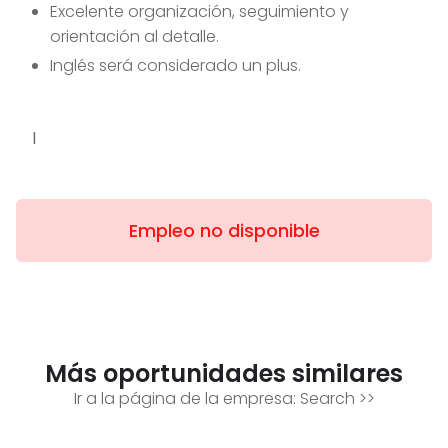
Excelente organización, seguimiento y
orientación al detalle.
Inglés será considerado un plus.
l
Empleo no disponible
Más oportunidades similares
Ir a la página de la empresa:
Search
>>