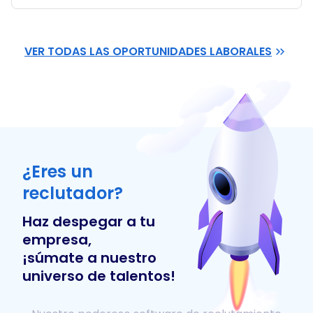
VER TODAS LAS OPORTUNIDADES LABORALES
¿Eres un
reclutador?
Haz despegar a tu
empresa,
¡súmate a nuestro
universo de talentos!