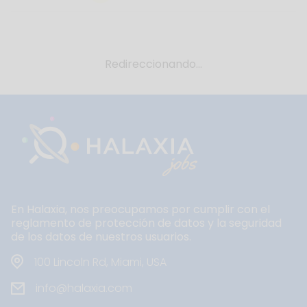
Redireccionando...
En Halaxia, nos preocupamos por cumplir con el
reglamento de protección de datos y la seguridad
de los datos de nuestros usuarios.
100 Lincoln Rd, Miami, USA
info@halaxia.com