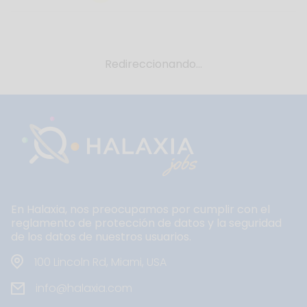
Redireccionando...
En Halaxia, nos preocupamos por cumplir con el
reglamento de protección de datos y la seguridad
de los datos de nuestros usuarios.
100 Lincoln Rd, Miami, USA
info@halaxia.com