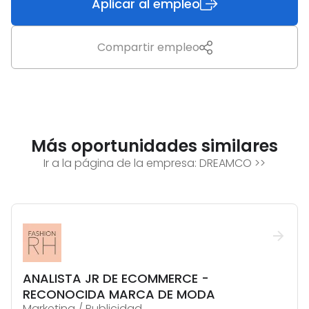
Aplicar al empleo
Compartir empleo
Más oportunidades similares
Ir a la página de la empresa:
DREAMCO
>>
ANALISTA JR DE ECOMMERCE -
RECONOCIDA MARCA DE MODA
Marketing / Publicidad