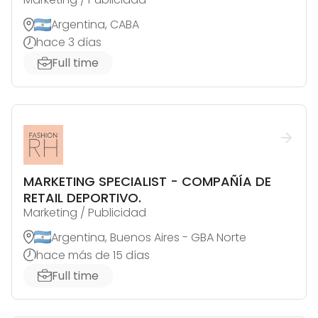
Argentina, CABA
hace 3 días
Full time
MARKETING SPECIALIST - COMPAÑÍA DE
RETAIL DEPORTIVO.
Marketing / Publicidad
Argentina, Buenos Aires - GBA Norte
hace más de 15 días
Full time