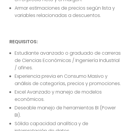
Armar estimaciones de precios según lista y
variables relacionadas a descuentos.
REQUISITOS:
Estudiante avanzado o graduado de carreras
de Ciencias Económicas / Ingeniería Industrial
/ afines.
Experiencia previa en Consumo Masivo y
análisis de categorías, precios y promociones.
Excel Avanzado y manejo de modelos
económicos.
Deseable manejo de herramientas BI (Power
BI).
Sólida capacidad analítica y de
interpretación de datos