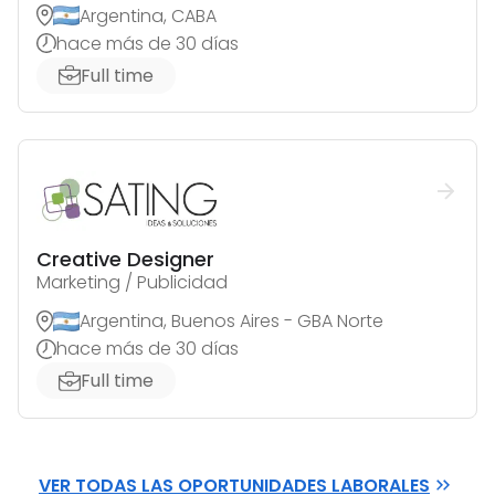
Argentina, CABA
hace más de 30 días
Full time
Creative Designer
Marketing / Publicidad
Argentina, Buenos Aires - GBA Norte
hace más de 30 días
Full time
VER TODAS LAS OPORTUNIDADES LABORALES