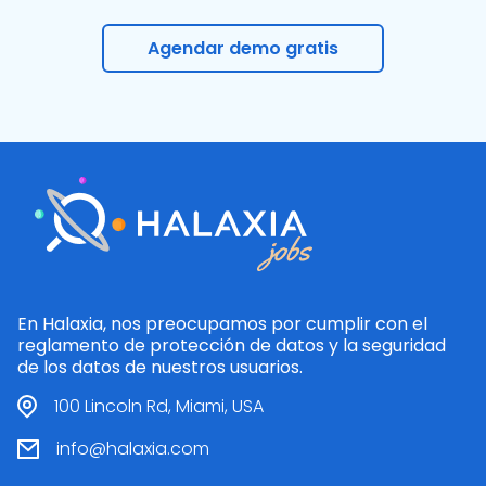
Agendar demo gratis
En Halaxia, nos preocupamos por cumplir con el
reglamento de protección de datos y la seguridad
de los datos de nuestros usuarios.
100 Lincoln Rd, Miami, USA
info@halaxia.com