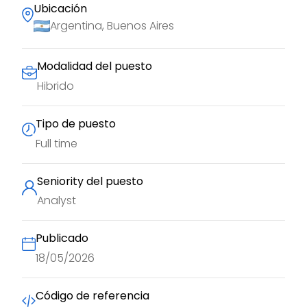
Ubicación
Argentina, Buenos Aires
Modalidad del puesto
Hibrido
Tipo de puesto
Full time
Seniority del puesto
Analyst
Publicado
18/05/2026
Código de referencia