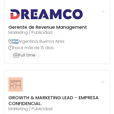
Gerente de Revenue Management
Marketing / Publicidad
Argentina, Buenos Aires
hace más de 15 días
Full time
GROWTH & MARKETING LEAD - EMPRESA
CONFIDENCIAL.
Marketing / Publicidad