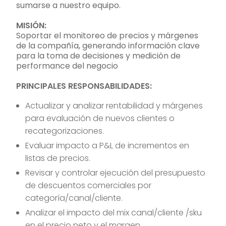
sumarse a nuestro equipo.
MISIÓN:
Soportar el monitoreo de precios y márgenes
de la compañía, generando información clave
para la toma de decisiones y medición de
performance del negocio
PRINCIPALES RESPONSABILIDADES:
Actualizar y analizar rentabilidad y márgenes
para evaluación de nuevos clientes o
recategorizaciones.
Evaluar impacto a P&L de incrementos en
listas de precios.
Revisar y controlar ejecución del presupuesto
de descuentos comerciales por
categoría/canal/cliente.
Analizar el impacto del mix canal/cliente /sku
en el precio neto y el margen.