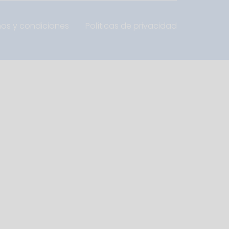
nos y condiciones
Políticas de privacidad