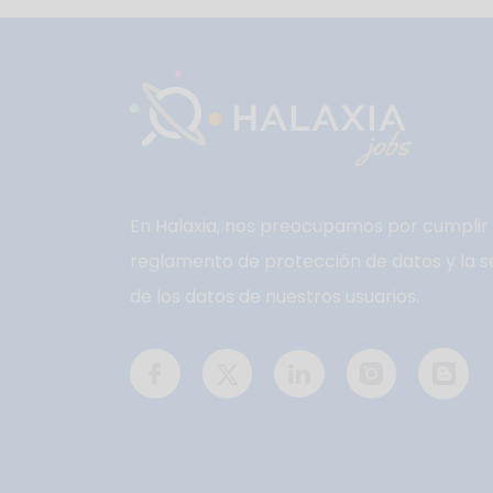
En Halaxia, nos preocupamos por cumplir 
reglamento de protección de datos y la s
de los datos de nuestros usuarios.