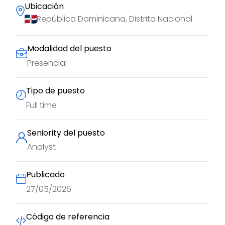
Ubicación
República Dominicana, Distrito Nacional
Modalidad del puesto
Presencial
Tipo de puesto
Full time
Seniority del puesto
Analyst
Publicado
27/05/2026
Código de referencia