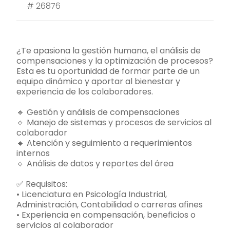
#
26876
¿Te apasiona la gestión humana, el análisis de
compensaciones y la optimización de procesos?
Esta es tu oportunidad de formar parte de un
equipo dinámico y aportar al bienestar y
experiencia de los colaboradores.
🔹 Gestión y análisis de compensaciones
🔹 Manejo de sistemas y procesos de servicios al
colaborador
🔹 Atención y seguimiento a requerimientos
internos
🔹 Análisis de datos y reportes del área
✅ Requisitos:
• Licenciatura en Psicología Industrial,
Administración, Contabilidad o carreras afines
• Experiencia en compensación, beneficios o
servicios al colaborador