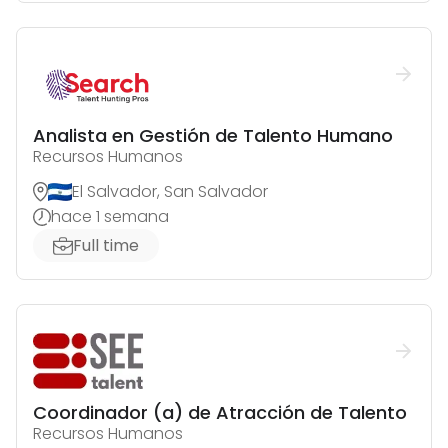
Analista en Gestión de Talento Humano
Recursos Humanos
El Salvador, San Salvador
hace 1 semana
Full time
Coordinador (a) de Atracción de Talento
Recursos Humanos