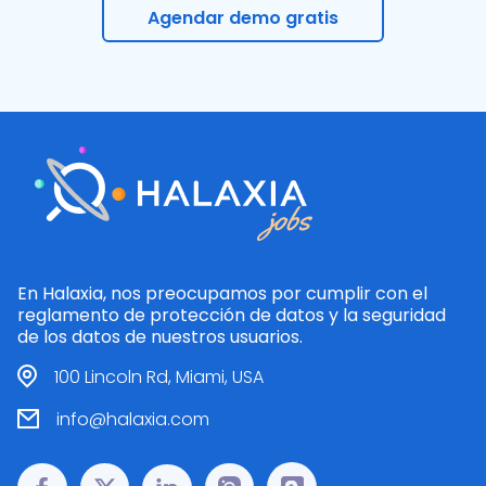
Agendar demo gratis
En Halaxia, nos preocupamos por cumplir con el
reglamento de protección de datos y la seguridad
de los datos de nuestros usuarios.
100 Lincoln Rd, Miami, USA
info@halaxia.com