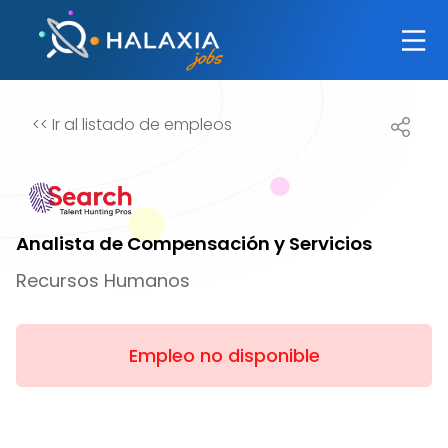
<<
Ir al listado de empleos
Analista de Compensación y Servicios
Recursos Humanos
Empleo no disponible