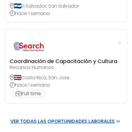
El Salvador, San Salvador
hace 1 semana
Coordinación de Capacitación y Cultura
Recursos Humanos
Costa Rica, San Jose
hace 1 semana
Full time
VER TODAS LAS OPORTUNIDADES LABORALES