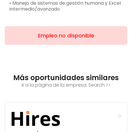
• Manejo de sistemas de gestión humana y Excel
intermedio/avanzado
Empleo no disponible
Más oportunidades similares
Ir a la página de la empresa:
Search
>>