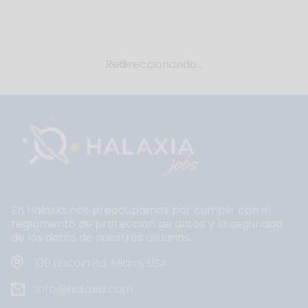
Redireccionando...
En Halaxia, nos preocupamos por cumplir con el
reglamento de protección de datos y la seguridad
de los datos de nuestros usuarios.
100 Lincoln Rd, Miami, USA
info@halaxia.com