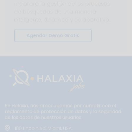
mejorará la gestión de los procesos
de búsquedas de una manera
inteligente, dinámica y colaborativa.
Agendar Demo Gratis
En Halaxia, nos preocupamos por cumplir con el
reglamento de protección de datos y la seguridad
de los datos de nuestros usuarios.
100 Lincoln Rd, Miami, USA