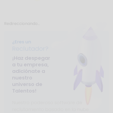
Redireccionando...
¿Eres un
Reclutador?
¡Haz despegar
a tu empresa,
adiciónate a
nuestro
universo de
Talentos!
Nuestro poderoso software de
reclutamiento basado en la nube