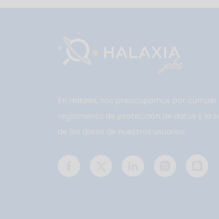
En Halaxia, nos preocupamos por cumplir 
reglamento de protección de datos y la s
de los datos de nuestros usuarios.