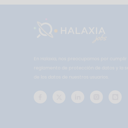
En Halaxia, nos preocupamos por cumplir 
reglamento de protección de datos y la s
de los datos de nuestros usuarios.