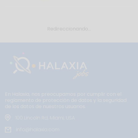
Redireccionando...
En Halaxia, nos preocupamos por cumplir con el
reglamento de protección de datos y la seguridad
de los datos de nuestros usuarios.
100 Lincoln Rd, Miami, USA
info@halaxia.com