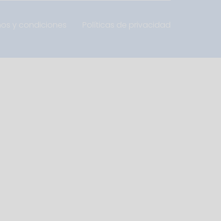
nos y condiciones
Políticas de privacidad