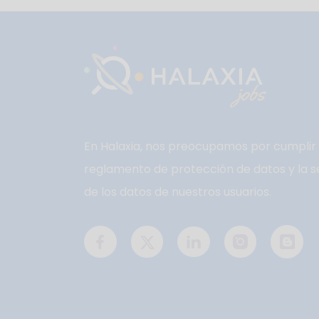
En Halaxia, nos preocupamos por cumplir 
reglamento de protección de datos y la s
de los datos de nuestros usuarios.