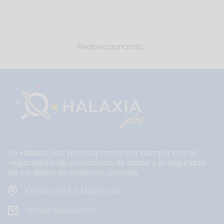
Redireccionando...
En Halaxia, nos preocupamos por cumplir con el
reglamento de protección de datos y la seguridad
de los datos de nuestros usuarios.
100 Lincoln Rd, Miami, USA
info@halaxia.com