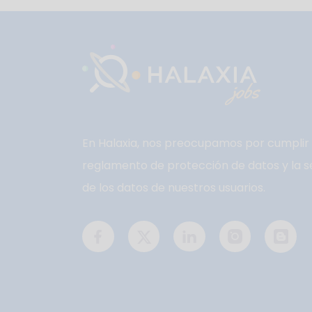
En Halaxia, nos preocupamos por cumplir 
reglamento de protección de datos y la s
de los datos de nuestros usuarios.