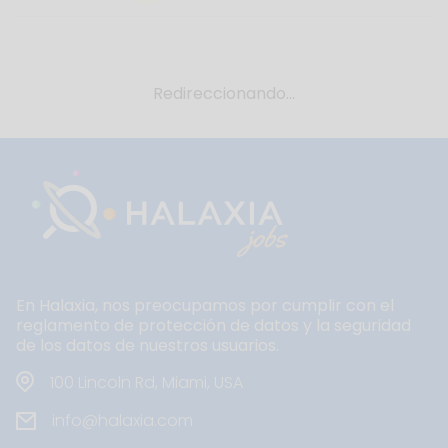
Redireccionando...
En Halaxia, nos preocupamos por cumplir con el
reglamento de protección de datos y la seguridad
de los datos de nuestros usuarios.
100 Lincoln Rd, Miami, USA
info@halaxia.com