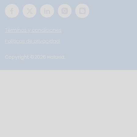
Términos y condiciones
Políticas de privacidad
Copyright ©
2026
Halaxia.