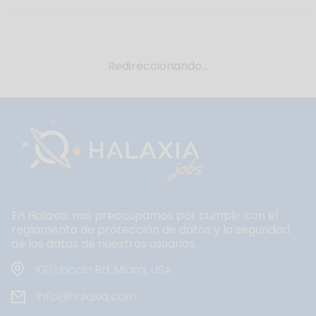
Redireccionando...
En Halaxia, nos preocupamos por cumplir con el
reglamento de protección de datos y la seguridad
de los datos de nuestros usuarios.
100 Lincoln Rd, Miami, USA
info@halaxia.com