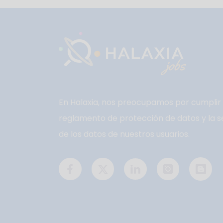
En Halaxia, nos preocupamos por cumplir 
reglamento de protección de datos y la s
de los datos de nuestros usuarios.