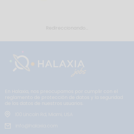
Redireccionando...
En Halaxia, nos preocupamos por cumplir con el
reglamento de protección de datos y la seguridad
de los datos de nuestros usuarios.
100 Lincoln Rd, Miami, USA
info@halaxia.com