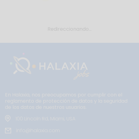
Redireccionando...
En Halaxia, nos preocupamos por cumplir con el
reglamento de protección de datos y la seguridad
de los datos de nuestros usuarios.
100 Lincoln Rd, Miami, USA
info@halaxia.com