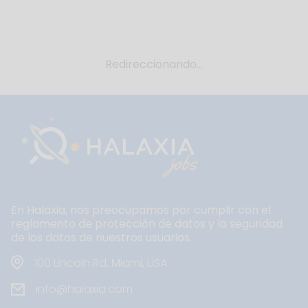
Redireccionando...
En Halaxia, nos preocupamos por cumplir con el
reglamento de protección de datos y la seguridad
de los datos de nuestros usuarios.
100 Lincoln Rd, Miami, USA
info@halaxia.com