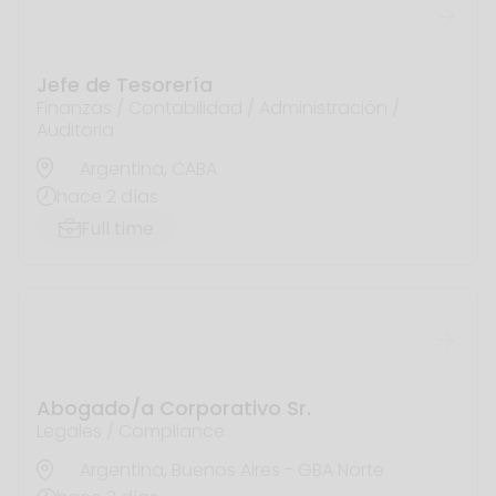
Términos y condiciones
Políticas de privacidad
Copyright ©
2026
Halaxia.