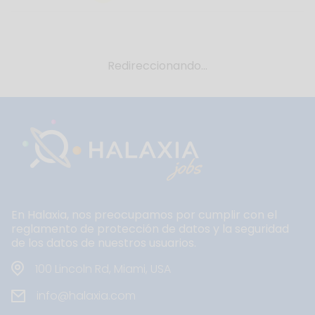
Redireccionando...
En Halaxia, nos preocupamos por cumplir con el
reglamento de protección de datos y la seguridad
de los datos de nuestros usuarios.
100 Lincoln Rd, Miami, USA
info@halaxia.com