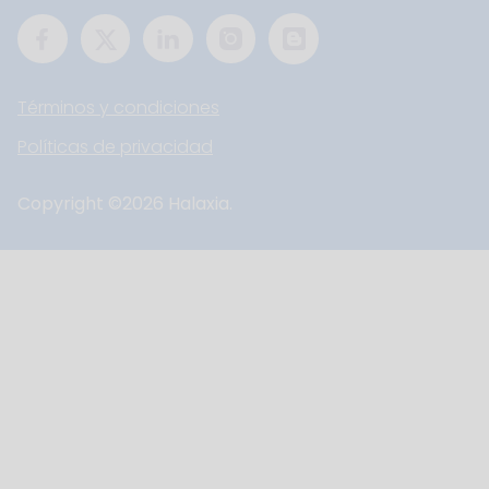
Términos y condiciones
Políticas de privacidad
Copyright ©
2026
Halaxia.