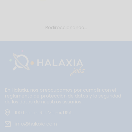
Redireccionando...
En Halaxia, nos preocupamos por cumplir con el
reglamento de protección de datos y la seguridad
de los datos de nuestros usuarios.
100 Lincoln Rd, Miami, USA
info@halaxia.com