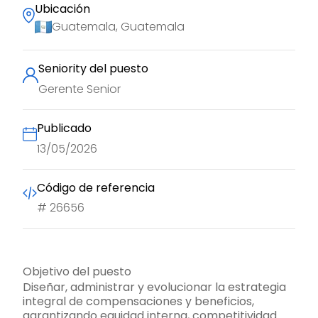
Ubicación
Guatemala, Guatemala
Seniority del puesto
Gerente Senior
Publicado
13/05/2026
Código de referencia
#
26656
Objetivo del puesto
Diseñar, administrar y evolucionar la estrategia
integral de compensaciones y beneficios,
garantizando equidad interna, competitividad