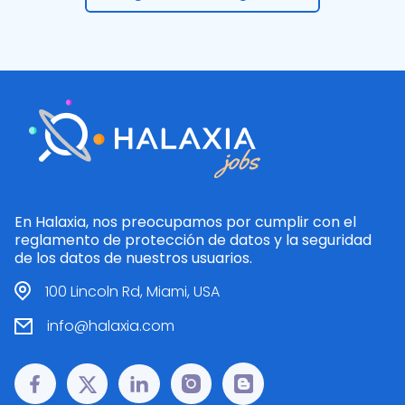
En Halaxia, nos preocupamos por cumplir con el
reglamento de protección de datos y la seguridad
de los datos de nuestros usuarios.
100 Lincoln Rd, Miami, USA
info@halaxia.com