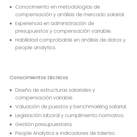
Conocimiento en metodologías de
compensación y análisis de mercado salarial.
Experiencia en administración de
presupuestos y compensación variable.
Habilidad comprobable en análisis de datos y
people analytics.
Conocimientos técnicos
Diseño de estructuras salariales y
compensación variable.
Valuación de puestos y benchmarking salarial.
Legislación laboral y cumplimiento normativo.
Gestión presupuestaria.
People Analytics e indicadores de talento.