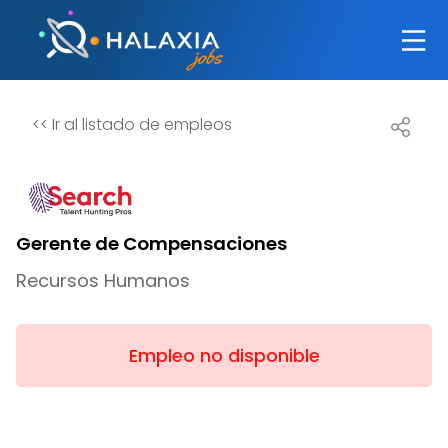
<<
Ir al listado de empleos
Gerente de Compensaciones
Recursos Humanos
Empleo no disponible