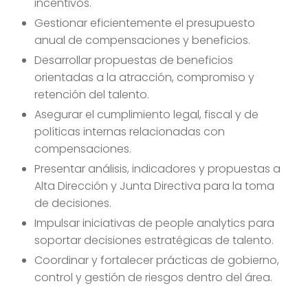
incentivos.
Gestionar eficientemente el presupuesto
anual de compensaciones y beneficios.
Desarrollar propuestas de beneficios
orientadas a la atracción, compromiso y
retención del talento.
Asegurar el cumplimiento legal, fiscal y de
políticas internas relacionadas con
compensaciones.
Presentar análisis, indicadores y propuestas a
Alta Dirección y Junta Directiva para la toma
de decisiones.
Impulsar iniciativas de people analytics para
soportar decisiones estratégicas de talento.
Coordinar y fortalecer prácticas de gobierno,
control y gestión de riesgos dentro del área.