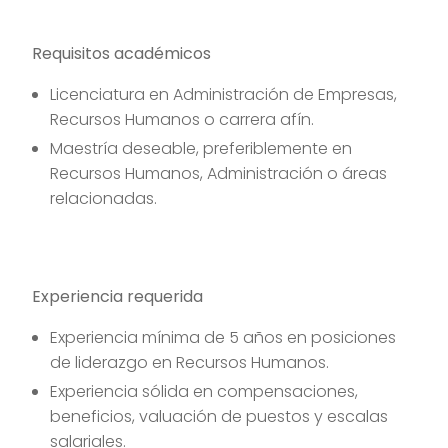
Requisitos académicos
Licenciatura en Administración de Empresas,
Recursos Humanos o carrera afín.
Maestría deseable, preferiblemente en
Recursos Humanos, Administración o áreas
relacionadas.
Experiencia requerida
Experiencia mínima de 5 años en posiciones
de liderazgo en Recursos Humanos.
Experiencia sólida en compensaciones,
beneficios, valuación de puestos y escalas
salariales.