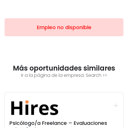
Empleo no disponible
Más oportunidades similares
Ir a la página de la empresa:
Search
>>
Psicólogo/a Freelance – Evaluaciones