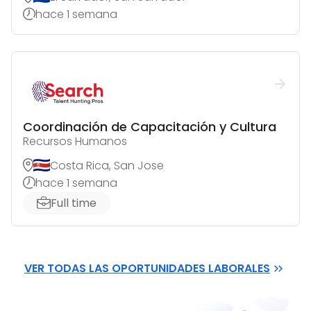
hace 1 semana
Coordinación de Capacitación y Cultura
Recursos Humanos
Costa Rica, San Jose
hace 1 semana
Full time
VER TODAS LAS OPORTUNIDADES LABORALES