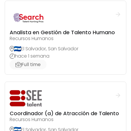
Analista en Gestión de Talento Humano
Recursos Humanos
El Salvador, San Salvador
hace 1 semana
Full time
Coordinador (a) de Atracción de Talento
Recursos Humanos
El Salvador, San Salvador