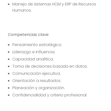
Manejo de sistemas HCM y ERP de Recursos
Humanos.
Competencias clave
Pensamiento estratégico.
Liderazgo e influencia.
Capacidad analítica.
Toma de decisiones basada en datos.
Comunicación ejecutiva.
Orientación a resultados.
Planeación y organización.
Confidencialidad y criterio profesional.