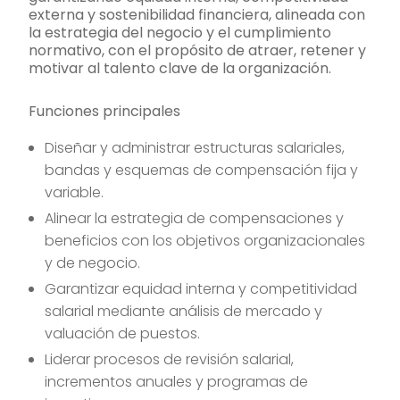
externa y sostenibilidad financiera, alineada con
la estrategia del negocio y el cumplimiento
normativo, con el propósito de atraer, retener y
motivar al talento clave de la organización.
Funciones principales
Diseñar y administrar estructuras salariales,
bandas y esquemas de compensación fija y
variable.
Alinear la estrategia de compensaciones y
beneficios con los objetivos organizacionales
y de negocio.
Garantizar equidad interna y competitividad
salarial mediante análisis de mercado y
valuación de puestos.
Liderar procesos de revisión salarial,
incrementos anuales y programas de