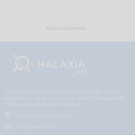
Redireccionando...
En Halaxia, nos preocupamos por cumplir con el
reglamento de protección de datos y la seguridad
de los datos de nuestros usuarios.
100 Lincoln Rd, Miami, USA
info@halaxia.com