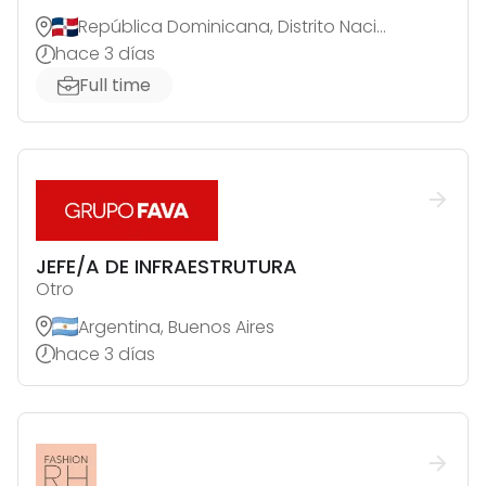
República Dominicana, Distrito Nacional
hace 3 días
Full time
JEFE/A DE INFRAESTRUTURA
Otro
Argentina, Buenos Aires
hace 3 días