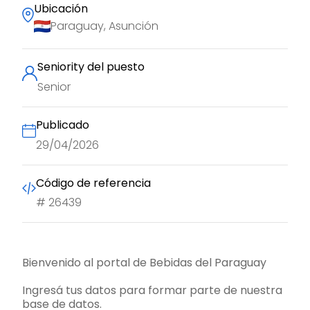
Ubicación
Paraguay, Asunción
Seniority del puesto
Senior
Publicado
29/04/2026
Código de referencia
#
26439
Bienvenido al portal de Bebidas del Paraguay
Ingresá tus datos para formar parte de nuestra
base de datos.