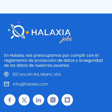
En Halaxia, nos preocupamos por cumplir con el
reglamento de protección de datos y la seguridad
de los datos de nuestros usuarios.
100 Lincoln Rd, Miami, USA
info@halaxia.com