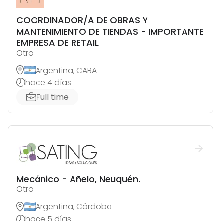
COORDINADOR/A DE OBRAS Y
MANTENIMIENTO DE TIENDAS - IMPORTANTE
EMPRESA DE RETAIL
Otro
Argentina, CABA
hace 4 días
Full time
Mecánico - Añelo, Neuquén.
Otro
Argentina, Córdoba
hace 5 días