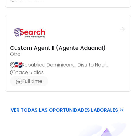
Custom Agent II (Agente Aduanal)
Otro
República Dominicana, Distrito Nacional
hace 5 días
Full time
VER TODAS LAS OPORTUNIDADES LABORALES