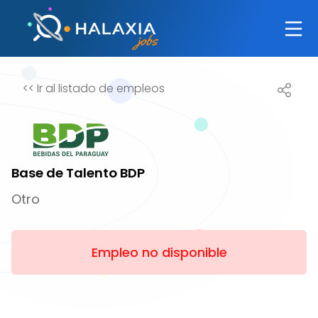
<<
Ir al listado de empleos
Base de Talento BDP
Otro
Empleo no disponible