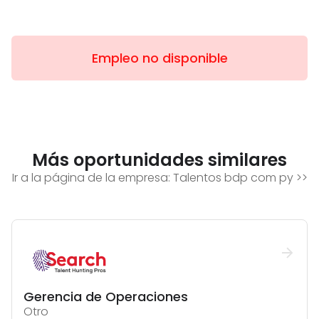
Empleo no disponible
Más oportunidades similares
Ir a la página de la empresa:
Talentos bdp com py
>>
Gerencia de Operaciones
Otro