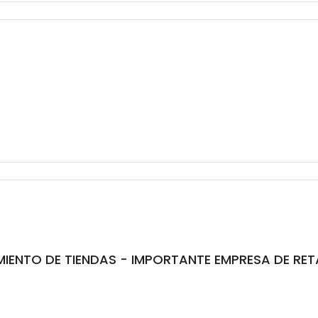
ENTO DE TIENDAS - IMPORTANTE EMPRESA DE RET