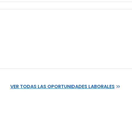
VER TODAS LAS OPORTUNIDADES LABORALES