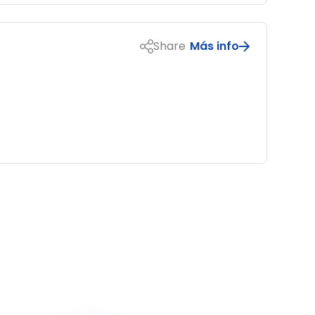
Share
Más info