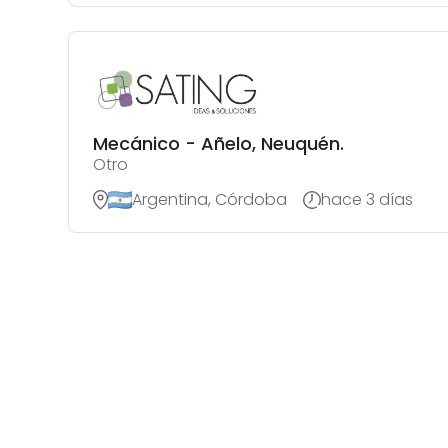
Mecánico - Añelo, Neuquén.
Otro
Argentina, Córdoba
hace 3 días