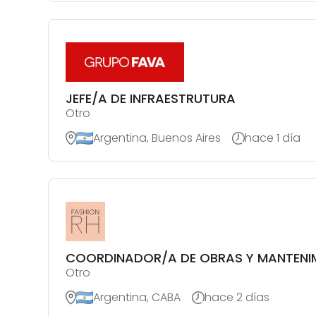
JEFE/A DE INFRAESTRUTURA
Otro
Argentina, Buenos Aires
hace 1 día
COORDINADOR/A DE OBRAS Y MANTENIMI
Otro
Argentina, CABA
hace 2 días