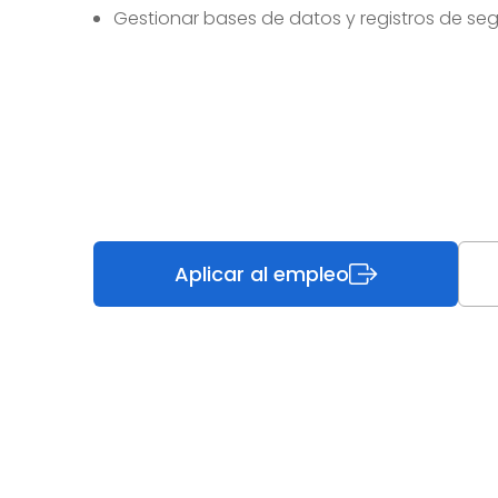
Gestionar bases de datos y registros de se
Aplicar al empleo