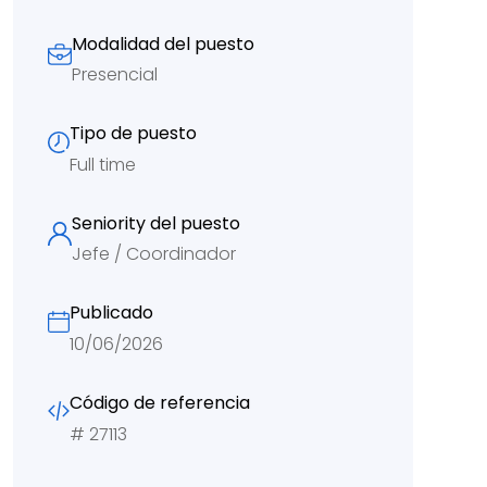
Modalidad del puesto
Presencial
Tipo de puesto
Full time
Seniority del puesto
Jefe / Coordinador
Publicado
10/06/2026
Código de referencia
#
27113