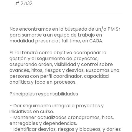
#
27132
Nos encontramos en la búsqueda de un/a PM Sr
para sumarse a un equipo de trabajo en
modalidad presencial, full time, en CABA.
El rol tendrá como objetivo acompañar la
gestión y el seguimiento de proyectos,
asegurando orden, visibilidad y control sobre
avances, hitos, riesgos y desvíos. Buscamos una
persona con perfil coordinador, capacidad
analítica y foco en procesos.
Principales responsabilidades
- Dar seguimiento integral a proyectos y
iniciativas en curso.
- Mantener actualizados cronogramas, hitos,
entregables y dependencias.
- Identificar desvíos, riesgos y bloqueos, y darles