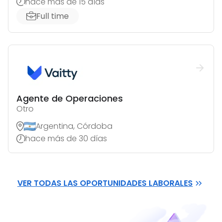
hace más de 15 días
Full time
Agente de Operaciones
Otro
Argentina, Córdoba
hace más de 30 días
VER TODAS LAS OPORTUNIDADES LABORALES