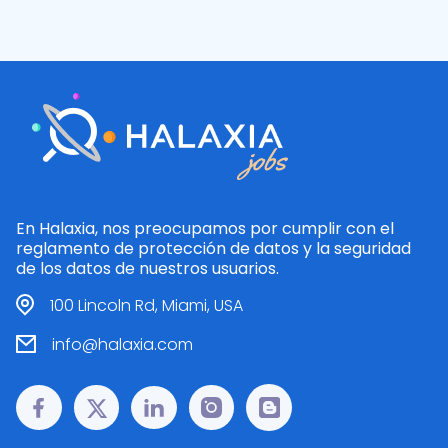
En Halaxia, nos preocupamos por cumplir con el
reglamento de protección de datos y la seguridad
de los datos de nuestros usuarios.
100 Lincoln Rd, Miami, USA
info@halaxia.com