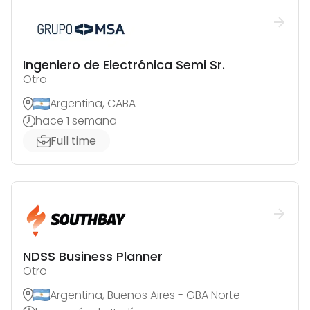
Ingeniero de Electrónica Semi Sr.
Otro
Argentina, CABA
hace 1 semana
Full time
NDSS Business Planner
Otro
Argentina, Buenos Aires - GBA Norte