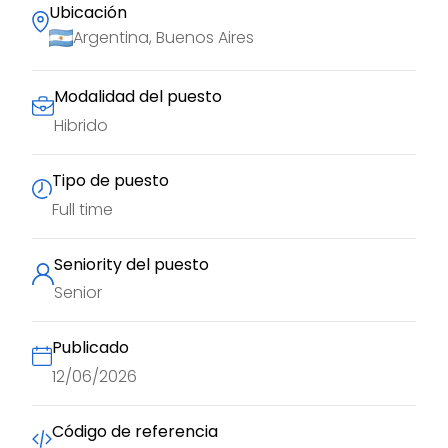
Ubicación
Argentina, Buenos Aires
Modalidad del puesto
Hibrido
Tipo de puesto
Full time
Seniority del puesto
Senior
Publicado
12/06/2026
Código de referencia