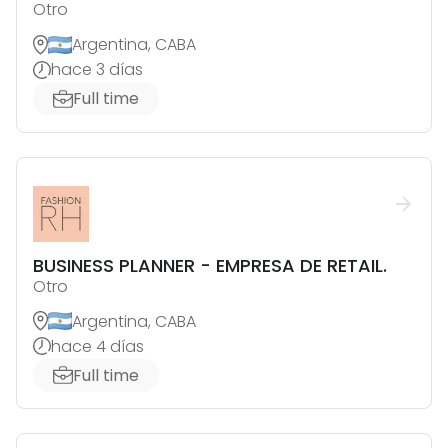
Otro
Argentina, CABA
hace 3 días
Full time
BUSINESS PLANNER - EMPRESA DE RETAIL.
Otro
Argentina, CABA
hace 4 días
Full time