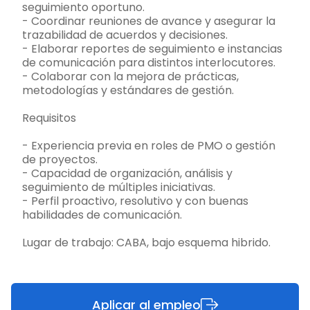
seguimiento oportuno.
- Coordinar reuniones de avance y asegurar la
trazabilidad de acuerdos y decisiones.
- Elaborar reportes de seguimiento e instancias
de comunicación para distintos interlocutores.
- Colaborar con la mejora de prácticas,
metodologías y estándares de gestión.
Requisitos
- Experiencia previa en roles de PMO o gestión
de proyectos.
- Capacidad de organización, análisis y
seguimiento de múltiples iniciativas.
- Perfil proactivo, resolutivo y con buenas
habilidades de comunicación.
Lugar de trabajo: CABA, bajo esquema hibrido.
Aplicar al empleo