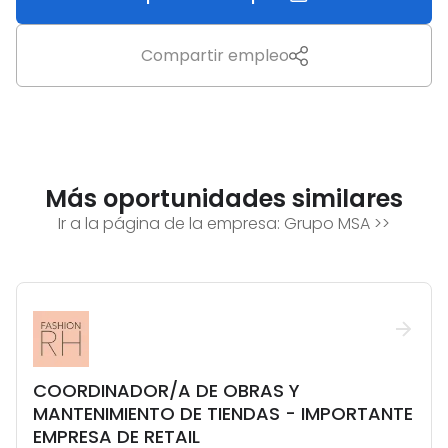
Compartir empleo
Más oportunidades similares
Ir a la página de la empresa:
Grupo MSA
>>
COORDINADOR/A DE OBRAS Y
MANTENIMIENTO DE TIENDAS - IMPORTANTE
EMPRESA DE RETAIL