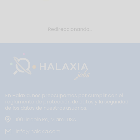
Redireccionando...
En Halaxia, nos preocupamos por cumplir con el
reglamento de protección de datos y la seguridad
de los datos de nuestros usuarios.
100 Lincoln Rd, Miami, USA
info@halaxia.com