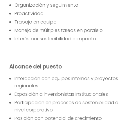
Organización y seguimiento
Proactividad
Trabajo en equipo
Manejo de múltiples tareas en paralelo
Interés por sostenibilidad e impacto
Alcance del puesto
Interacción con equipos internos y proyectos
regionales
Exposición a inversionistas institucionales
Participación en procesos de sostenibilidad a
nivel corporativo
Posición con potencial de crecimiento