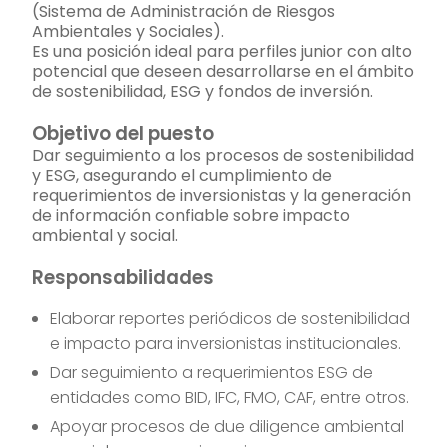
(Sistema de Administración de Riesgos
Ambientales y Sociales).
Es una posición ideal para perfiles junior con alto
potencial que deseen desarrollarse en el ámbito
de sostenibilidad, ESG y fondos de inversión.
Objetivo del puesto
Dar seguimiento a los procesos de sostenibilidad
y ESG, asegurando el cumplimiento de
requerimientos de inversionistas y la generación
de información confiable sobre impacto
ambiental y social.
Responsabilidades
Elaborar reportes periódicos de sostenibilidad
e impacto para inversionistas institucionales.
Dar seguimiento a requerimientos ESG de
entidades como BID, IFC, FMO, CAF, entre otros.
Apoyar procesos de due diligence ambiental