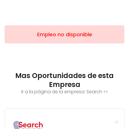
Empleo no disponible
Mas Oportunidades de esta
Empresa
Ir a la página de la empresa:
Search
>>