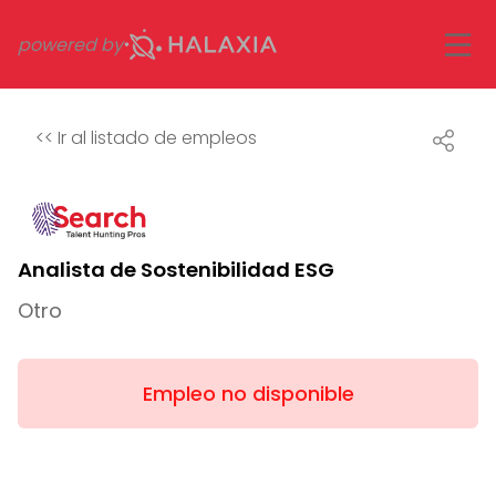
powered by
<<
Ir al listado de empleos
Analista de Sostenibilidad ESG
Otro
Empleo no disponible