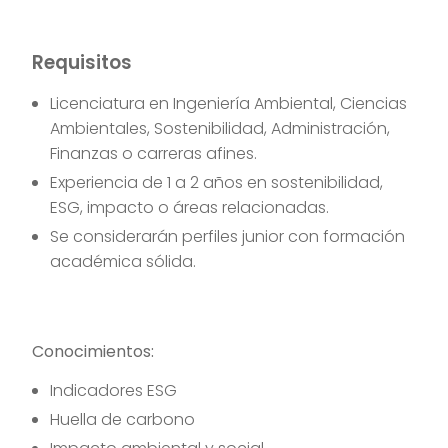
Requisitos
Licenciatura en Ingeniería Ambiental, Ciencias
Ambientales, Sostenibilidad, Administración,
Finanzas o carreras afines.
Experiencia de 1 a 2 años en sostenibilidad,
ESG, impacto o áreas relacionadas.
Se considerarán perfiles junior con formación
académica sólida.
Conocimientos:
Indicadores ESG
Huella de carbono