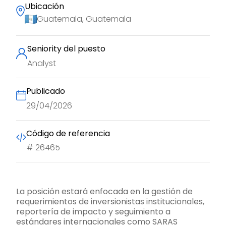
Ubicación
Guatemala, Guatemala
Seniority del puesto
Analyst
Publicado
29/04/2026
Código de referencia
#
26465
La posición estará enfocada en la gestión de
requerimientos de inversionistas institucionales,
reportería de impacto y seguimiento a
estándares internacionales como SARAS