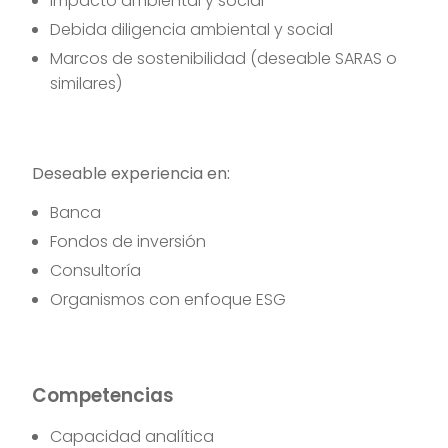
Impacto ambiental y social
Debida diligencia ambiental y social
Marcos de sostenibilidad (deseable SARAS o
similares)
Deseable experiencia en:
Banca
Fondos de inversión
Consultoría
Organismos con enfoque ESG
Competencias
Capacidad analítica