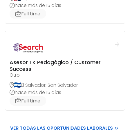
hace más de 15 días
Full time
Asesor TK Pedagógico / Customer
Success
Otro
El Salvador, San Salvador
hace más de 15 días
Full time
VER TODAS LAS OPORTUNIDADES LABORALES