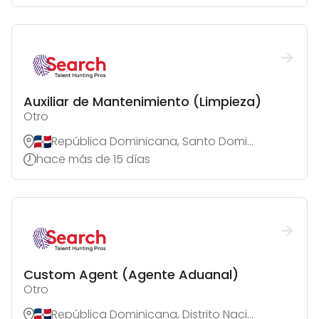
Auxiliar de Mantenimiento (Limpieza)
Otro
República Dominicana, Santo Domingo de Guzmán
hace más de 15 días
Custom Agent (Agente Aduanal)
Otro
República Dominicana, Distrito Nacional