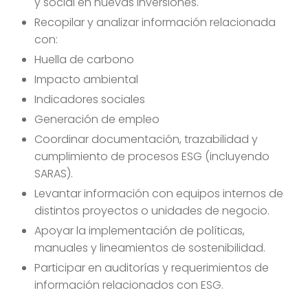
y social en nuevas inversiones.
Recopilar y analizar información relacionada
con:
Huella de carbono
Impacto ambiental
Indicadores sociales
Generación de empleo
Coordinar documentación, trazabilidad y
cumplimiento de procesos ESG (incluyendo
SARAS).
Levantar información con equipos internos de
distintos proyectos o unidades de negocio.
Apoyar la implementación de políticas,
manuales y lineamientos de sostenibilidad.
Participar en auditorías y requerimientos de
información relacionados con ESG.