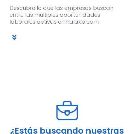
Descubre lo que las empresas buscan
entre las múltiples oportunidades
laborales activas en halaxia.com
¿Estás buscando nuestras