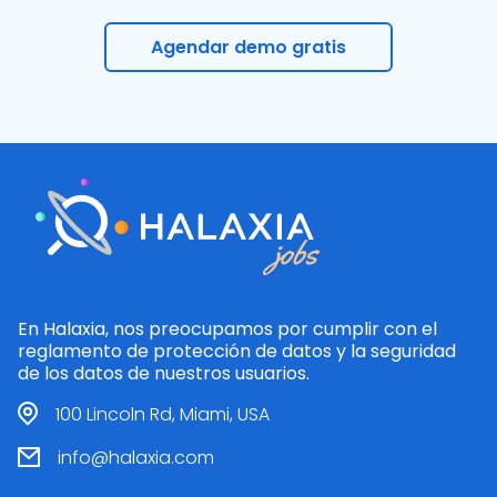
Agendar demo gratis
En Halaxia, nos preocupamos por cumplir con el
reglamento de protección de datos y la seguridad
de los datos de nuestros usuarios.
100 Lincoln Rd, Miami, USA
info@halaxia.com