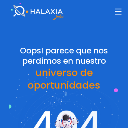
Oops! parece que nos
perdimos en nuestro
universo de
oportunidades