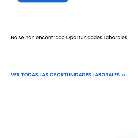
No se han encontrado Oportunidades Laborales
VER TODAS LAS OPORTUNIDADES LABORALES