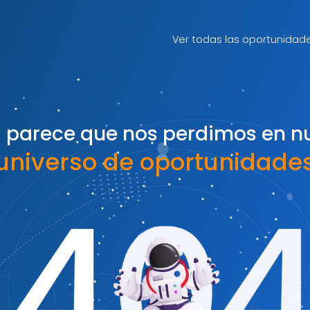
Ver todas las oportunidad
 parece que nos perdimos en n
universo de oportunidade