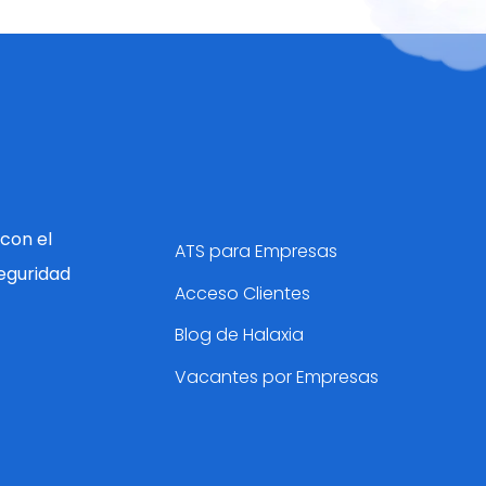
con el
ATS para Empresas
eguridad
Acceso Clientes
Blog de Halaxia
Vacantes por Empresas