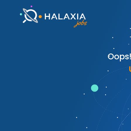
Oops!