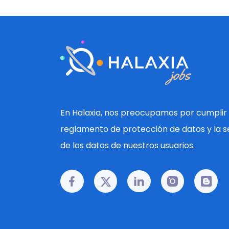
En Halaxia, nos preocupamos por cumplir 
reglamento de protección de datos y la s
de los datos de nuestros usuarios.